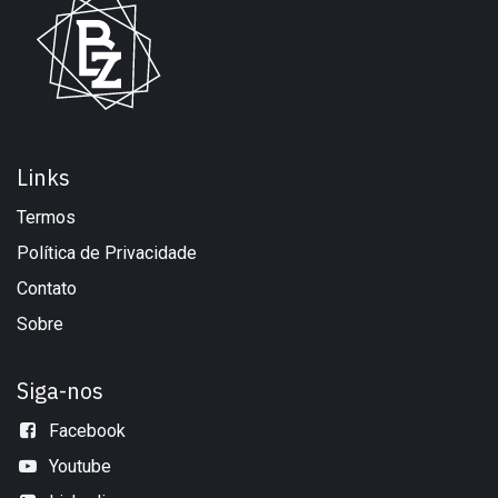
Links
Termos
Política de Privacidade
Contato
Sobre
Siga-nos
Facebook
Youtube