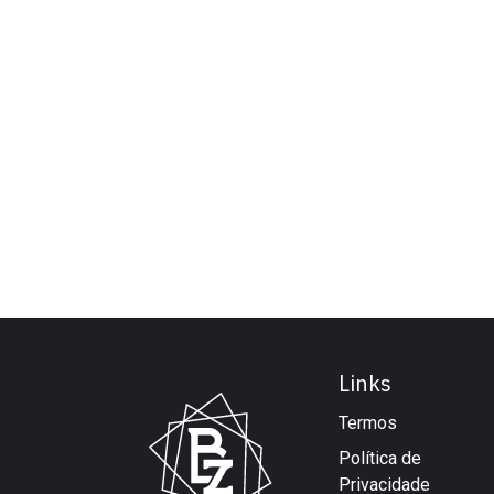
Links
Termos
Política de
Privacidade